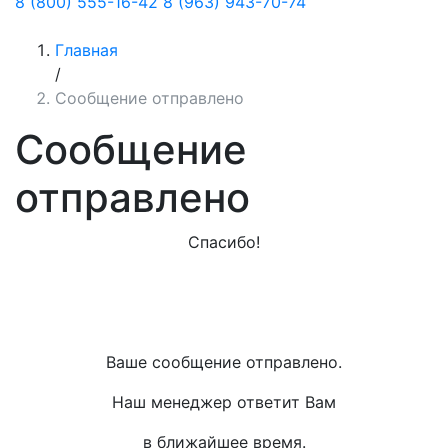
8 (800) 555-16-42
8 (963) 943-70-74
Главная
/
Сообщение отправлено
Сообщение
отправлено
Спасибо!
Ваше сообщение отправлено.
Наш менеджер ответит Вам
в ближайшее время.