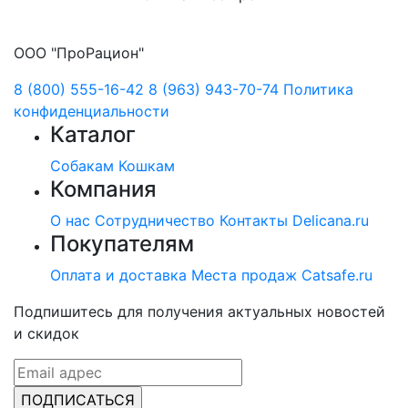
ООО "ПроРацион"
8 (800) 555-16-42
8 (963) 943-70-74
Политика
конфиденциальности
Каталог
Собакам
Кошкам
Компания
О нас
Сотрудничество
Контакты
Delicana.ru
Покупателям
Оплата и доставка
Места продаж
Catsafe.ru
Подпишитесь для получения актуальных новостей
и скидок