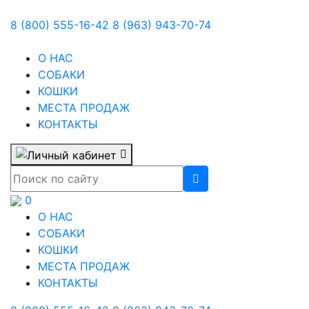
8 (800) 555-16-42
8 (963) 943-70-74
О НАС
СОБАКИ
КОШКИ
МЕСТА ПРОДАЖ
КОНТАКТЫ
0
О НАС
СОБАКИ
КОШКИ
МЕСТА ПРОДАЖ
КОНТАКТЫ