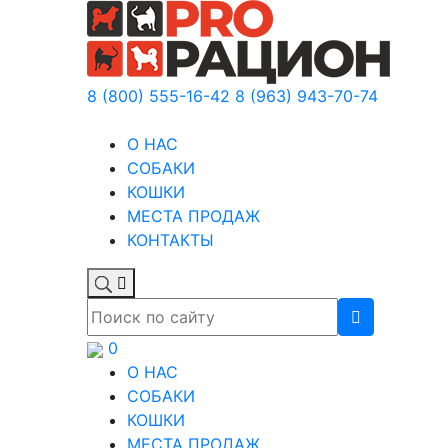
8 (800) 555-16-42
8 (963) 943-70-74
О НАС
СОБАКИ
КОШКИ
МЕСТА ПРОДАЖ
КОНТАКТЫ
0
О НАС
СОБАКИ
КОШКИ
МЕСТА ПРОДАЖ