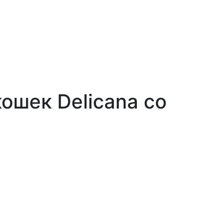
ошек Delicana со