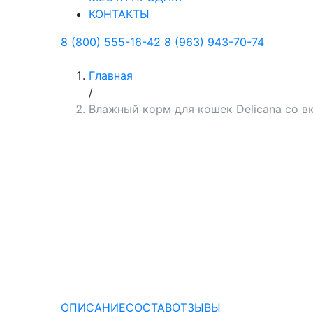
КОНТАКТЫ
8 (800) 555-16-42
8 (963) 943-70-74
Главная
/
Влажный корм для кошек Delicana со в
ОПИСАНИЕ
СОСТАВ
ОТЗЫВЫ