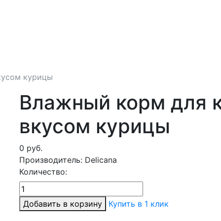
кусом курицы
Влажный корм для к
вкусом курицы
0
руб.
Производитель:
Delicana
Количество:
Добавить в корзину
Купить в 1 клик