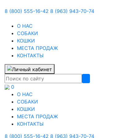
8 (800) 555-16-42
8 (963) 943-70-74
О НАС
СОБАКИ
КОШКИ
МЕСТА ПРОДАЖ
КОНТАКТЫ
0
О НАС
СОБАКИ
КОШКИ
МЕСТА ПРОДАЖ
КОНТАКТЫ
8 (800) 555-16-42
8 (963) 943-70-74