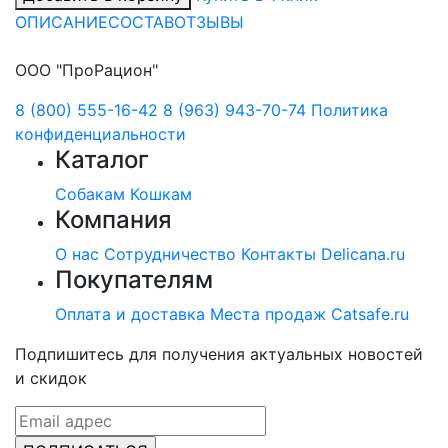
ОПИСАНИЕ
СОСТАВ
ОТЗЫВЫ
ООО "ПроРацион"
8 (800) 555-16-42
8 (963) 943-70-74
Политика
конфиденциальности
Каталог
Собакам
Кошкам
Компания
О нас
Сотрудничество
Контакты
Delicana.ru
Покупателям
Оплата и доставка
Места продаж
Catsafe.ru
Подпишитесь для получения актуальных новостей
и скидок