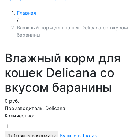
Главная
/
Влажный корм для кошек Delicana со вкусом
баранины
Влажный корм для
кошек Delicana со
вкусом баранины
0
руб.
Производитель:
Delicana
Количество:
Добавить в корзину
Купить в 1 клик