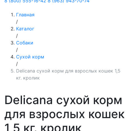
8 (800) 555-16-42
8 (963) 943-70-74
Главная
/
Каталог
/
Собаки
/
Сухой корм
/
Delicana сухой корм для взрослых кошек 1,5
кг. кролик
Delicana сухой корм
для взрослых кошек
1,5 кг. кролик