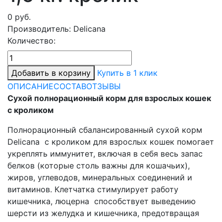
0
руб.
Производитель:
Delicana
Количество:
Добавить в корзину
Купить в 1 клик
ОПИСАНИЕ
СОСТАВ
ОТЗЫВЫ
Сухой полнорационный корм для взрослых кошек
с кроликом
Полнорационный сбалансированный сухой корм
Delicana с кроликом для взрослых кошек помогает
укреплять иммунитет, включая в себя весь запас
белков (которые столь важны для кошачьих),
жиров, углеводов, минеральных соединений и
витаминов. Клетчатка стимулирует работу
кишечника, люцерна способствует выведению
шерсти из желудка и кишечника, предотвращая