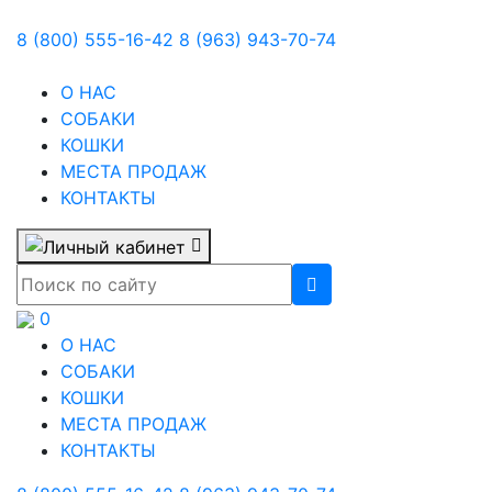
8 (800) 555-16-42
8 (963) 943-70-74
О НАС
СОБАКИ
КОШКИ
МЕСТА ПРОДАЖ
КОНТАКТЫ
0
О НАС
СОБАКИ
КОШКИ
МЕСТА ПРОДАЖ
КОНТАКТЫ