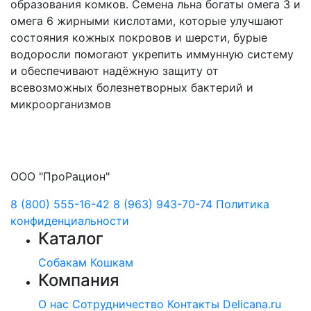
образования комков. Семена льна богаты омега 3 и
омега 6 жирными кислотами, которые улучшают
состояния кожных покровов и шерсти, бурые
водоросли помогают укрепить иммунную систему
и обеспечивают надёжную защиту от
всевозможных болезнетворных бактерий и
микроорганизмов
ООО "ПроРацион"
8 (800) 555-16-42
8 (963) 943-70-74
Политика
конфиденциальности
Каталог
Собакам
Кошкам
Компания
О нас
Сотрудничество
Контакты
Delicana.ru