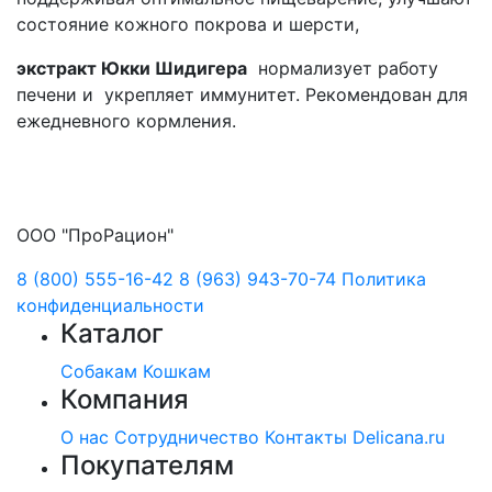
состояние кожного покрова и шерсти,
экстракт Юкки Шидигера
нормализует работу
печени и укрепляет иммунитет. Рекомендован для
ежедневного кормления.
ООО "ПроРацион"
8 (800) 555-16-42
8 (963) 943-70-74
Политика
конфиденциальности
Каталог
Собакам
Кошкам
Компания
О нас
Сотрудничество
Контакты
Delicana.ru
Покупателям