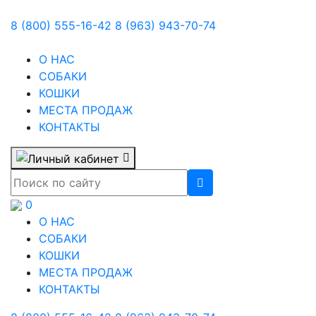
8 (800) 555-16-42
8 (963) 943-70-74
О НАС
СОБАКИ
КОШКИ
МЕСТА ПРОДАЖ
КОНТАКТЫ
0
О НАС
СОБАКИ
КОШКИ
МЕСТА ПРОДАЖ
КОНТАКТЫ