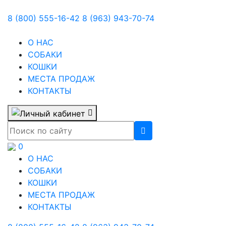
8 (800) 555-16-42
8 (963) 943-70-74
О НАС
СОБАКИ
КОШКИ
МЕСТА ПРОДАЖ
КОНТАКТЫ
0
О НАС
СОБАКИ
КОШКИ
МЕСТА ПРОДАЖ
КОНТАКТЫ