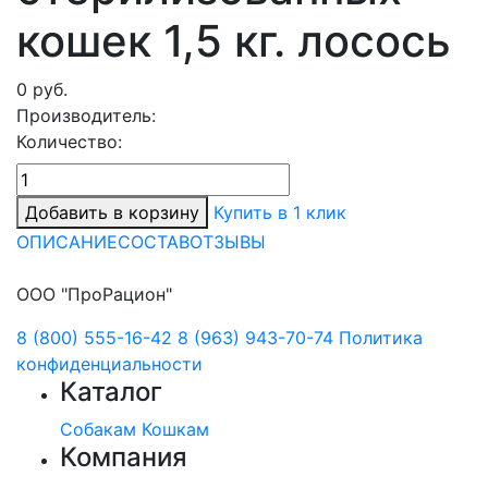
кошек 1,5 кг. лосось
0
руб.
Производитель:
Количество:
Добавить в корзину
Купить в 1 клик
ОПИСАНИЕ
СОСТАВ
ОТЗЫВЫ
ООО "ПроРацион"
8 (800) 555-16-42
8 (963) 943-70-74
Политика
конфиденциальности
Каталог
Собакам
Кошкам
Компания