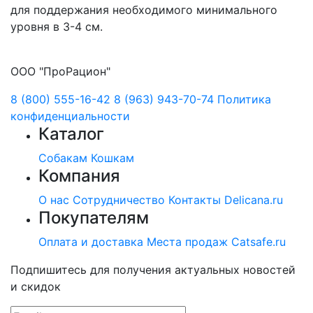
для поддержания необходимого минимального
уровня в 3-4 см.
ООО "ПроРацион"
8 (800) 555-16-42
8 (963) 943-70-74
Политика
конфиденциальности
Каталог
Собакам
Кошкам
Компания
О нас
Сотрудничество
Контакты
Delicana.ru
Покупателям
Оплата и доставка
Места продаж
Catsafe.ru
Подпишитесь для получения актуальных новостей
и скидок