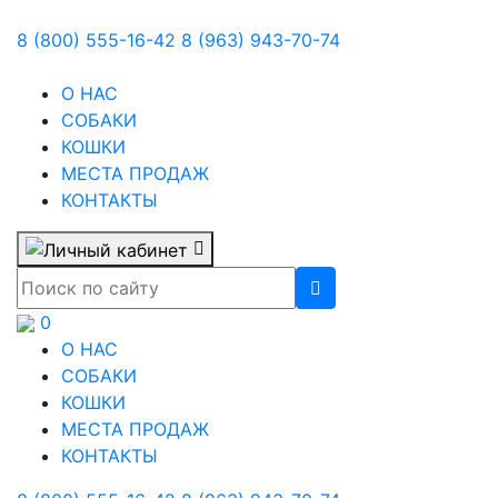
8 (800) 555-16-42
8 (963) 943-70-74
О НАС
СОБАКИ
КОШКИ
МЕСТА ПРОДАЖ
КОНТАКТЫ
0
О НАС
СОБАКИ
КОШКИ
МЕСТА ПРОДАЖ
КОНТАКТЫ