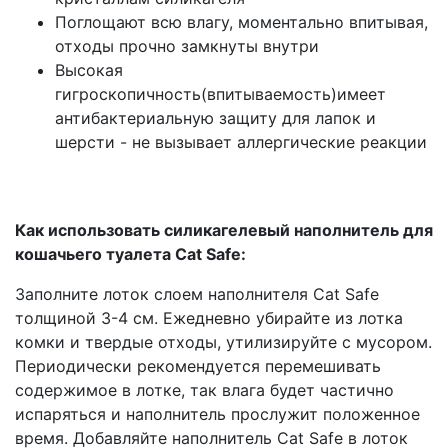
Поглощают всю влагу, моментально впитывая,
отходы прочно замкнуты внутри
Высокая
гигроскопичность(впитываемость)имеет
антибактериальную защиту для лапок и
шерсти - не вызывает аллергические реакции
Как использовать силикагелевый наполнитель для
кошачьего туалета Cat Safe:
Заполните лоток слоем наполнителя Cat Safe
толщиной 3-4 см. Ежедневно убирайте из лотка
комки и твердые отходы, утилизируйте с мусором.
Периодически рекомендуется перемешивать
содержимое в лотке, так влага будет частично
испаряться и наполнитель прослужит положенное
время. Добавляйте наполнитель Cat Safe в лоток